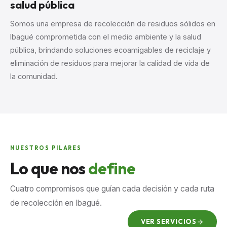
salud pública
Somos una empresa de recolección de residuos sólidos en
Ibagué comprometida con el medio ambiente y la salud
pública, brindando soluciones ecoamigables de reciclaje y
eliminación de residuos para mejorar la calidad de vida de
la comunidad.
NUESTROS PILARES
Lo que nos
define
Cuatro compromisos que guían cada decisión y cada ruta
de recolección en Ibagué.
VER SERVICIOS