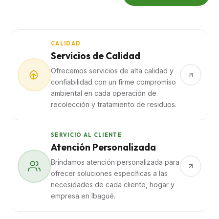
CALIDAD
Servicios de Calidad
Ofrecemos servicios de alta calidad y
confiabilidad con un firme compromiso
ambiental en cada operación de
recolección y tratamiento de residuos.
SERVICIO AL CLIENTE
Atención Personalizada
Brindamos atención personalizada para
ofrecer soluciones específicas a las
necesidades de cada cliente, hogar y
empresa en Ibagué.