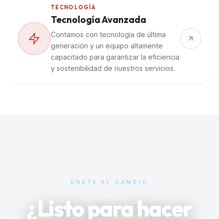
TECNOLOGÍA
Tecnología Avanzada
Contamos con tecnología de última
generación y un equipo altamente
capacitado para garantizar la eficiencia
y sostenibilidad de nuestros servicios.
BLE · OCOBOS SAS E
ÚNETE AL CAMBIO
¿Listo para hacer