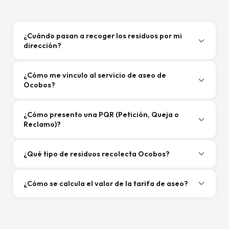
¿Cuándo pasan a recoger los residuos por mi
dirección?
¿Cómo me vinculo al servicio de aseo de
Ocobos?
¿Cómo presento una PQR (Petición, Queja o
Reclamo)?
¿Qué tipo de residuos recolecta Ocobos?
¿Cómo se calcula el valor de la tarifa de aseo?